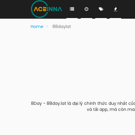
Home
88daylat
8Day - 88day.lat là đại lý chính thức duy nhất củ
và tải app, mà còn man