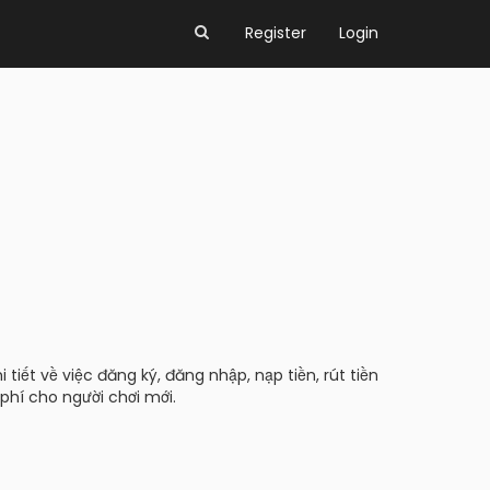
Register
Login
iết về việc đăng ký, đăng nhập, nạp tiền, rút tiền
phí cho người chơi mới.