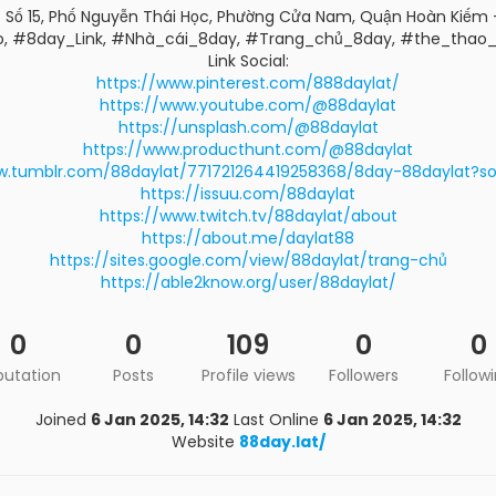
ỉ: Số 15, Phố Nguyễn Thái Học, Phường Cửa Nam, Quận Hoàn Kiếm -
o, #8day_Link, #Nhà_cái_8day, #Trang_chủ_8day, #the_tha
Link Social:
https://www.pinterest.com/888daylat/
https://www.youtube.com/@88daylat
https://unsplash.com/@88daylat
https://www.producthunt.com/@88daylat
w.tumblr.com/88daylat/771721264419258368/8day-88daylat?s
https://issuu.com/88daylat
https://www.twitch.tv/88daylat/about
https://about.me/daylat88
https://sites.google.com/view/88daylat/trang-chủ
https://able2know.org/user/88daylat/
0
0
109
0
0
putation
Posts
Profile views
Followers
Follow
Joined
6 Jan 2025, 14:32
Last Online
6 Jan 2025, 14:32
Website
88day.lat/