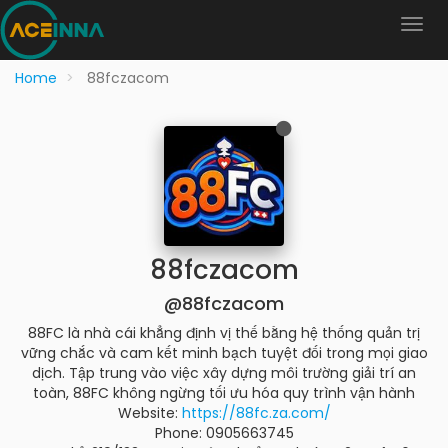
Home
88fczacom
88fczacom
@88fczacom
88FC là nhà cái khẳng định vị thế bằng hệ thống quản trị
vững chắc và cam kết minh bạch tuyệt đối trong mọi giao
dịch. Tập trung vào việc xây dựng môi trường giải trí an
toàn, 88FC không ngừng tối ưu hóa quy trình vận hành
Website:
https://88fc.za.com/
Phone: 0905663745