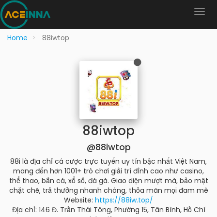
Home
88iwtop
88iwtop
@88iwtop
88i là địa chỉ cá cược trực tuyến uy tín bậc nhất Việt Nam,
mang đến hơn 1001+ trò chơi giải trí đỉnh cao như casino,
thể thao, bắn cá, xổ số, đá gà. Giao diện mượt mà, bảo mật
chặt chẽ, trả thưởng nhanh chóng, thỏa mãn mọi đam mê
Website:
https://88iw.top/
Địa chỉ: 146 Đ. Trần Thái Tông, Phường 15, Tân Bình, Hồ Chí