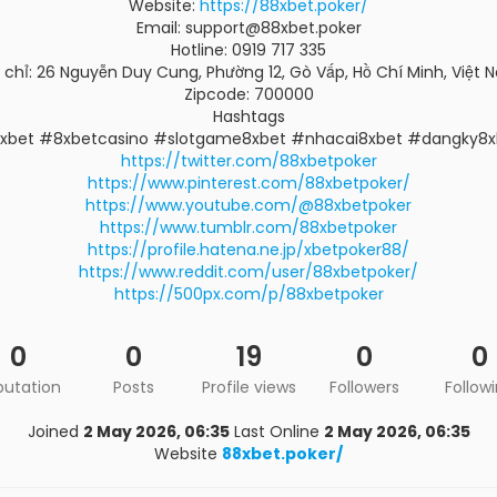
Website:
https://88xbet.poker/
Email: support@88xbet.poker
Hotline: 0919 717 335
 chỉ: 26 Nguyễn Duy Cung, Phường 12, Gò Vấp, Hồ Chí Minh, Việt
Zipcode: 700000
Hashtags
xbet #8xbetcasino #slotgame8xbet #nhacai8xbet #dangky8x
https://twitter.com/88xbetpoker
https://www.pinterest.com/88xbetpoker/
https://www.youtube.com/@88xbetpoker
https://www.tumblr.com/88xbetpoker
https://profile.hatena.ne.jp/xbetpoker88/
https://www.reddit.com/user/88xbetpoker/
https://500px.com/p/88xbetpoker
0
0
19
0
0
putation
Posts
Profile views
Followers
Follow
Joined
2 May 2026, 06:35
Last Online
2 May 2026, 06:35
Website
88xbet.poker/