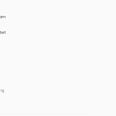
 Nam
bet
ing