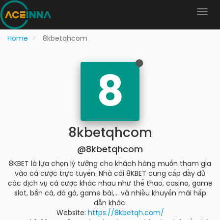
Home
8kbetqhcom
8
8kbetqhcom
@8kbetqhcom
8KBET là lựa chọn lý tưởng cho khách hàng muốn tham gia
vào cá cược trực tuyến. Nhà cái 8KBET cung cấp đầy đủ
các dịch vụ cá cược khác nhau như thể thao, casino, game
slot, bắn cá, đá gà, game bài,... và nhiều khuyến mãi hấp
dẫn khác.
Website:
https://8kbetqh.com/