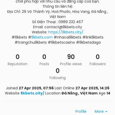
chơi phù hợp với nhu cầu và đẳng cấp của bạn.
Thông tin liên hệ:
Địa Chỉ: 29 Võ Thành Vỹ, Hoà Phước, Hòa Vang, Đà Nẵng ,
Việt Nam
Số Điện Thoại : 0989 232 467
Email: contact@8kbets.city
Website:
https://8kbets.city/
#8kbets #
8kbets.com
#nhacai8kbets #link8kbets
#trangchu8kbets #8kbetscasino #8kbetsdaga
0
0
90
0
Reputation
Posts
Profile views
Followers
0
Following
Joined
27 Apr 2025, 07:56
Last Online
27 Apr 2025, 14:26
Website
8kbets.city/
Location
Đà Nẵng , Việt Nam
Age
14
Profile
More