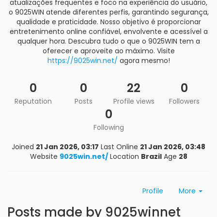
atualizações frequentes e foco na experiência do usuário,
o 9025WIN atende diferentes perfis, garantindo segurança,
qualidade e praticidade. Nosso objetivo é proporcionar
entretenimento online confiável, envolvente e acessível a
qualquer hora. Descubra tudo o que o 9025WIN tem a
oferecer e aproveite ao máximo. Visite
https://9025win.net/
agora mesmo!
0
0
22
0
Reputation
Posts
Profile views
Followers
0
Following
Joined
21 Jan 2026, 03:17
Last Online
21 Jan 2026, 03:48
Website
9025win.net/
Location
Brazil
Age
28
Profile
More
Posts made by 9025winnet