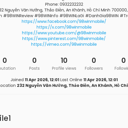
Phone: 0932232232
232 Nguyễn Văn Hưởng, Thảo Điền, An Khánh, Hồ Chí Minh 700000
n #98WINReview #98WINInfo #98WINLaGi #DanhGia98WIN #Tr
https://www.facebook.com/98winmobile/
https://x.com/98winmobile
https://www.youtube.com/@98winmobile
https://www.pinterest.com/98winmobile/
https://vimeo.com/98winmobile
0
0
10
0
0
putation
Posts
Profile views
Followers
Follow
Joined
11 Apr 2026, 12:01
Last Online
11 Apr 2026, 12:01
Location
232 Nguyễn Văn Hưởng, Thảo Điền, An Khánh, Hồ Ch
le1