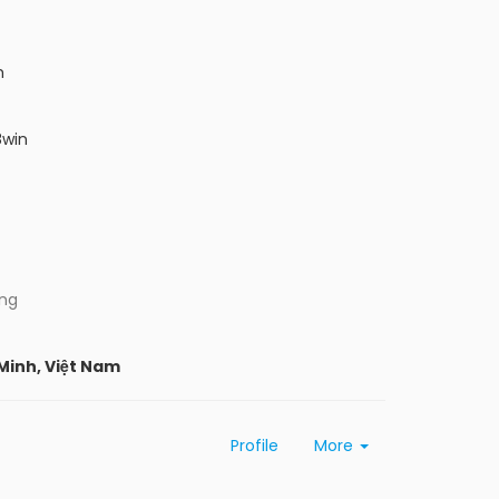
m
8win
ing
 Minh, Việt Nam
Profile
More