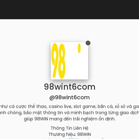
98wint6com
@98wint6com
ư cá cược thể thao, casino live, slot game, bắn cá, xổ số và ga
hanh chóng, bảo mật thông tin và minh bạch trong từng giao dịch
giúp 98WIN mang đến trải nghiệm ổn định.
Thông Tin Liên Hệ
Thương hiệu: 98WIN