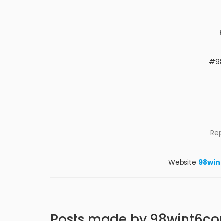
#98
Re
Website
98win
Posts made by 98wint6c