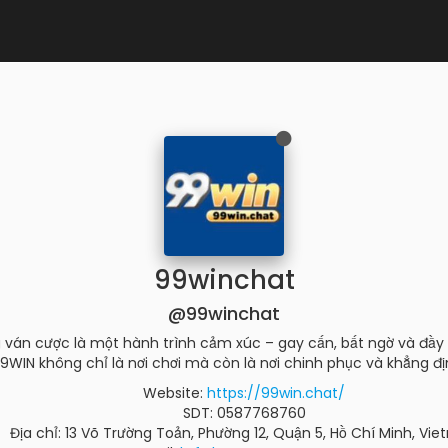
99winchat
@99winchat
 ván cược là một hành trình cảm xúc – gay cấn, bất ngờ và đầy c
99WIN không chỉ là nơi chơi mà còn là nơi chinh phục và khẳng địn
Website:
https://99win.chat/
SDT: 0587768760
Địa chỉ: 13 Võ Trường Toản, Phường 12, Quận 5, Hồ Chí Minh, Vi