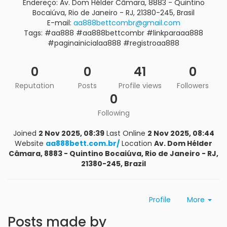
Endereço: Av. Dom Hélder Câmara, 8883 - Quintino
Bocaiúva, Rio de Janeiro - RJ, 21380-245, Brasil
E-mail:
aa888bettcombr@gmail.com
Tags: #aa888 #aa888bettcombr #linkparaaa888
#paginainicialaa888 #registroaa888
0
0
41
0
Reputation
Posts
Profile views
Followers
0
Following
Joined
2 Nov 2025, 08:39
Last Online
2 Nov 2025, 08:44
Website
aa888bett.com.br/
Location
Av. Dom Hélder
Câmara, 8883 - Quintino Bocaiúva, Rio de Janeiro - RJ,
21380-245, Brazil
Profile
More
Posts made by