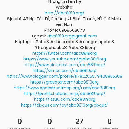
Thông tin liên hệ:
Website:
http://abc8819.org/
Địa chỉ: 43 Ng. Tất Tố, Phường 21, Bình Thạnh, Hồ Chí Minh,
Việt Nam
Phone: 0968668678
Egmail:
abc8819.org@gmail.com
Hagtags : #abc8 #nhacaiabc8 #dangnhapabc8
#trangchuabc8 #abc8819org
https://twitter.com/abc8819org
https://www.youtube.com/@abc8819org
https://www.pinterest.com/abc8819org/
https://vimeo.com/abc8819org
https://www.blogger.com/profile/11782206579408855309
https://gravatar.com/abc8819org
https://www.openstreetmap.org/user/abc8819org
https://profile.hatena.ne.jp/abc8819org/
https://issuu.com/abc8819org
https://disqus.com/by/abc8819org/about/
0
0
27
0