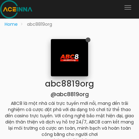
Home
abc8819org
abc8819org
@abc8819org
ABC8 là một nhà cái trực tuyến mới nổi, mang đến trải
nghiệm cá cược đột phá với đa dạng trò chơi từ thể thao
đến casino trực tuyến. Với công nghệ bảo mật hiện đại, giao
diện thân thiện và dịch vụ hỗ trợ 24/7, ABC8 cam kết mang
lại môi trường cá cược an toàn, minh bạch và hoàn toàn
công bằng cho người chơi