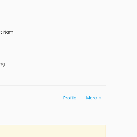
iệt Nam
ing
Profile
More