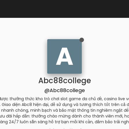
A
Abc88college
@Abc88college
i được thưởng thức kho trò chơi slot game đa chủ đề, casino live
Giao diện Abc8 hiện đại, dễ sử dụng và tương thích tốt trên cả đ
 lý nhanh chóng, minh bạch và bảo mật thông tin nghiêm ngặt để
ưu đãi hấp dẫn: thưởng chào mừng dành cho thành viên mới, hoàn
àng 24/7 luôn sẵn sàng hỗ trợ bạn mỗi khi cần, đảm bảo trải ng