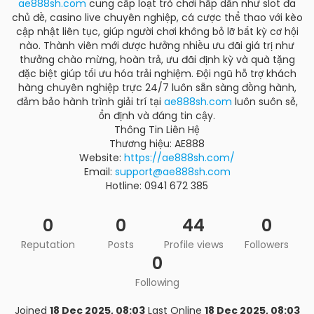
ae888sh.com
cung cấp loạt trò chơi hấp dẫn như slot đa
chủ đề, casino live chuyên nghiệp, cá cược thể thao với kèo
cập nhật liên tục, giúp người chơi không bỏ lỡ bất kỳ cơ hội
nào. Thành viên mới được hưởng nhiều ưu đãi giá trị như
thưởng chào mừng, hoàn trả, ưu đãi định kỳ và quà tặng
đặc biệt giúp tối ưu hóa trải nghiệm. Đội ngũ hỗ trợ khách
hàng chuyên nghiệp trực 24/7 luôn sẵn sàng đồng hành,
đảm bảo hành trình giải trí tại
ae888sh.com
luôn suôn sẻ,
ổn định và đáng tin cậy.
Thông Tin Liên Hệ
Thương hiệu: AE888
Website:
https://ae888sh.com/
Email:
support@ae888sh.com
Hotline: 0941 672 385
0
0
44
0
Reputation
Posts
Profile views
Followers
0
Following
Joined
18 Dec 2025, 08:03
Last Online
18 Dec 2025, 08:03