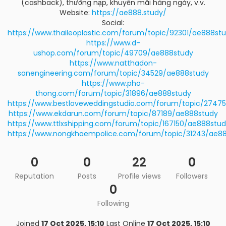
(cashback), thưởng nạp, khuyến mãi hàng ngày, v.v.
Website:
https://ae888.study/
Social:
https://www.thaileoplastic.com/forum/topic/92301/ae888st
https://www.d-
ushop.com/forum/topic/49709/ae888study
https://www.natthadon-
sanengineering.com/forum/topic/34529/ae888study
https://www.pho-
thong.com/forum/topic/31896/ae888study
https://www.bestloveweddingstudio.com/forum/topic/2747
https://www.ekdarun.com/forum/topic/87189/ae888study
https://www.ttlxshipping.com/forum/topic/167150/ae888stu
https://www.nongkhaempolice.com/forum/topic/31243/ae8
0
0
22
0
Reputation
Posts
Profile views
Followers
0
Following
Joined
17 Oct 2025, 15:10
Last Online
17 Oct 2025, 15:10