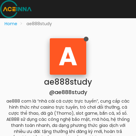
Home
ae888study
A
ae888study
@ae888study
ae888 com là “nhà cái cá cược trực tuyến”, cung cấp các
hình thức như casino trực tuyến, trò chơi đổi thưởng, cá
cược thể thao, đá gà (Thomo), slot game, bắn cá, xổ số.
AE888 sử dụng các công nghệ bảo mật, mã hóa, hệ thống
thanh toán nhanh, đa dạng phương thức giao dịch với
nhiều ưu đãi: tặng thưởng khi đăng ký mới, hoàn trả