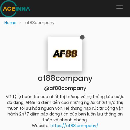
Home
af88company
af88company
@af88company
Với tỷ lệ hoàn trả cao nhất thị trường và hệ thống kèo cược
đa dạng, AF88 là điểm đến của những người chơi thực thụ
muốn tối ưu hóa nguồn vốn. Hệ thống nạp rút tự động vận
hành 24/7 đảm bảo dòng tiền của bạn luôn lưu thông an
toàn và nhanh chóng.
Website:
https://af88.company/