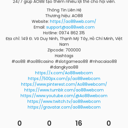
24/7 giúp AO88 tạo thêm nhiều lợi thế cho hội viên.
Thông Tin Liên Hệ
Thương hiệu: AO88
Website:
https://ao88web.com/
Email:
support@ao88web.com
Hotline: 0974 862 315
Địa chỉ: 149 Đ. Võ Duy Ninh, Thạnh Mỹ Tây, Hồ Chí Minh, Việt
Nam
Zipcode: 700000
Hashtags
#ao88 #ao88casino #slotgameao88 #nhacaiao88
#dangkyao88
https://x.com/Ao88webcom
https://500px.com/p/ao88webcom
https://www.pinterest.com/Ao88webcom/
https://www.tumblr.com/ao88webcom
https://www.youtube.com/@Ao88webcom
https://www.twitch.tv/ao88webcom
https://gravatar.com/ao88webcom
0
0
16
0