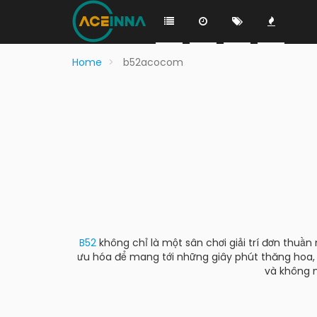
Home
b52acocom
B52
không chỉ là một sân chơi giải trí đơn thuầ
ưu hóa để mang tới những giây phút thăng hoa, 
và không n