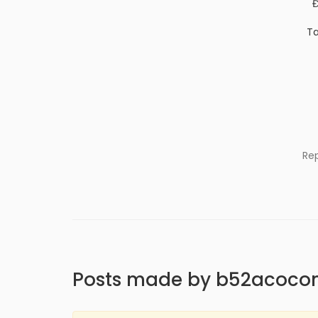
Đ
T
Re
Posts made by b52acoc