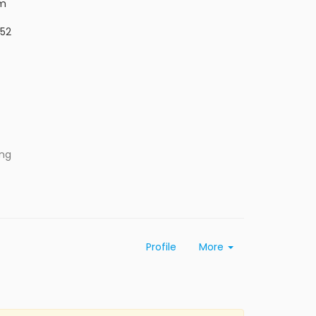
am
52
ing
Profile
More