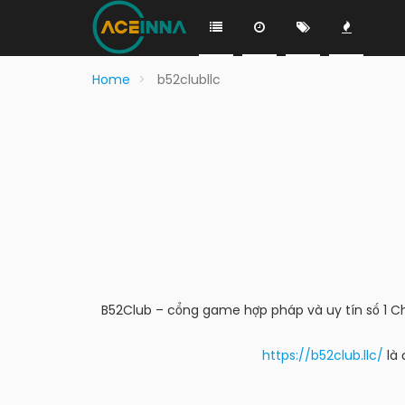
Home
b52clubllc
B52Club – cổng game hợp pháp và uy tín số 1 Châ
https://b52club.llc/
là 