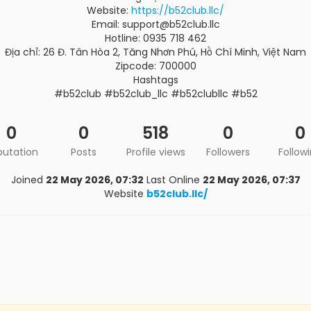
Website:
https://b52club.llc/
Email: support@b52club.llc
Hotline: 0935 718 462
Địa chỉ: 26 Đ. Tân Hòa 2, Tăng Nhơn Phú, Hồ Chí Minh, Việt Nam
Zipcode: 700000
Hashtags
#b52club #b52club_llc #b52clubllc #b52
0
0
518
0
0
putation
Posts
Profile views
Followers
Follow
Joined
22 May 2026, 07:32
Last Online
22 May 2026, 07:37
Website
b52club.llc/