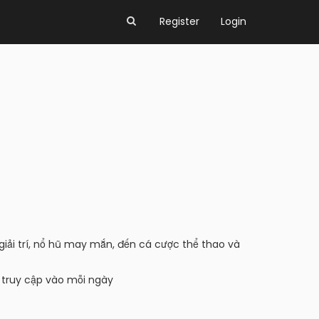
Register
Login
giải trí, nổ hũ may mắn, đến cá cược thể thao và
à truy cập vào mỗi ngày