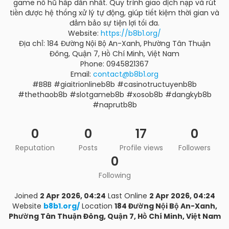
game nổ hũ hấp dẫn nhất. Quy trình giao dịch nạp và rút
tiền được hệ thống xử lý tự động, giúp tiết kiệm thời gian và
đảm bảo sự tiện lợi tối đa.
Website:
https://b8b1.org/
Địa chỉ: 184 Đường Nội Bộ An-Xanh, Phường Tân Thuận
Đông, Quận 7, Hồ Chí Minh, Việt Nam
Phone: 0945821367
Email:
contact@b8b1.org
#B8B #giaitrionlineb8b #casinotructuyenb8b
#thethaob8b #slotgameb8b #xosob8b #dangkyb8b
#naprutb8b
0
0
17
0
Reputation
Posts
Profile views
Followers
0
Following
Joined
2 Apr 2026, 04:24
Last Online
2 Apr 2026, 04:24
Website
b8b1.org/
Location
184 Đường Nội Bộ An-Xanh,
Phường Tân Thuận Đông, Quận 7, Hồ Chí Minh, Việt Nam