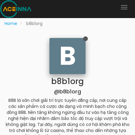
Home
b8b1org
B
b8b1org
@b8b1org
B8B là sân chơi giải trí trực tuyến đẳng cấp, nơi cung cấp
các sản phẩm cá cược đa dạng và minh bạch cho cộng
đồng B8B. Nền tảng không ngừng đầu tư vào hạ tầng công
nghệ hiện đại nhằm đảm bảo tốc độ truy cập vượt trội và
không giật lag. Tại đây, người dùng có cơ hội khám phá kho
trò chơi khổng lồ từ casino, thể thao cho đến những tựa