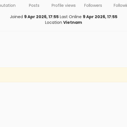
putation
Posts
Profile views
Followers
Follow
Joined
9 Apr 2026, 17:55
Last Online
9 Apr 2026, 17:55
Location
Vietnam