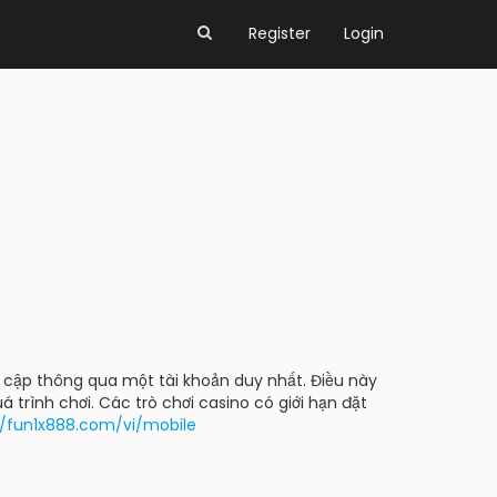
Register
Login
 cập thông qua một tài khoản duy nhất. Điều này
trình chơi. Các trò chơi casino có giới hạn đặt
//fun1x888.com/vi/mobile