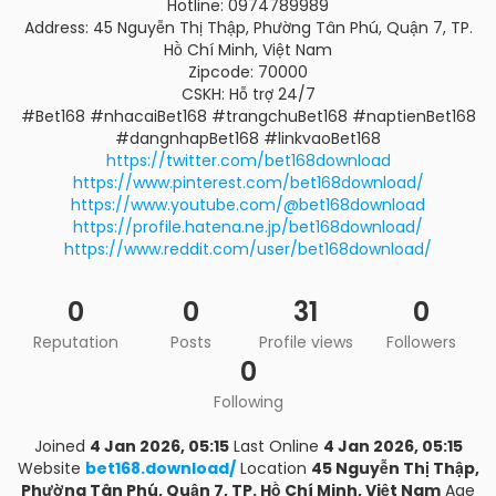
Hotline: 0974789989
Address: 45 Nguyễn Thị Thập, Phường Tân Phú, Quận 7, TP.
Hồ Chí Minh, Việt Nam
Zipcode: 70000
CSKH: Hỗ trợ 24/7
#Bet168 #nhacaiBet168 #trangchuBet168 #naptienBet168
#dangnhapBet168 #linkvaoBet168
https://twitter.com/bet168download
https://www.pinterest.com/bet168download/
https://www.youtube.com/@bet168download
https://profile.hatena.ne.jp/bet168download/
https://www.reddit.com/user/bet168download/
0
0
31
0
Reputation
Posts
Profile views
Followers
0
Following
Joined
4 Jan 2026, 05:15
Last Online
4 Jan 2026, 05:15
Website
bet168.download/
Location
45 Nguyễn Thị Thập,
Phường Tân Phú, Quận 7, TP. Hồ Chí Minh, Việt Nam
Age