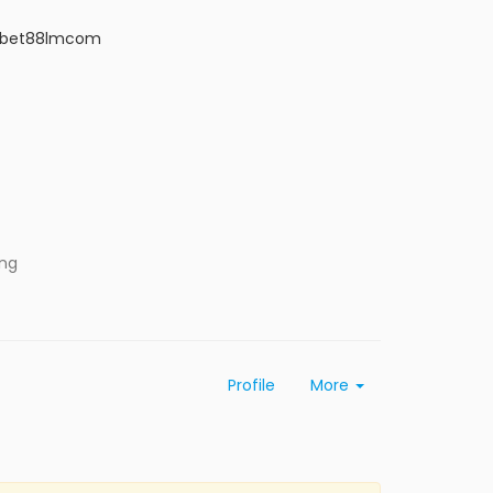
ibet88lmcom
ing
Profile
More