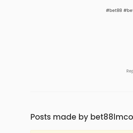
#bet88 #be
Re
Posts made by bet88lm