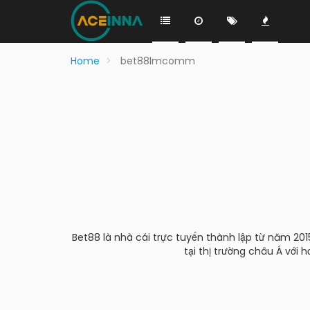
Home
bet88lmcomm
Bet88 là nhà cái trực tuyến thành lập từ năm 201
tại thị trường châu Á với 