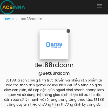
Home
Bet88rdcom
Bet88rdcom
@Bet88rdcom
BET88 là sân chơi giải trí trực tuyến với nhiều sản phẩm từ
kèo thể thao đến game casino hiện đại. Nền tảng có giao
diện đơn giản, dễ tiếp cận giúp người chơi nhanh chóng làm
quen và sử dụng. Hệ thống giao dịch được tối ưu tốc độ,
đảm bảo xử lý nhanh và rõ ràng trong từng thao tác. BET88
cũng duy trì nhiều chương trình thưởng định kỳ cùng đội