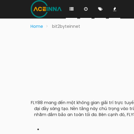
Home
bit2byteinnet
FLY88 mang đến một không gian giải trí trực tuy
đại đầy sáng tạo. Nền tảng này chú trọng vào tr
nhằm đảm bảo an toàn tối đa. Bên cạnh đó, FLY8