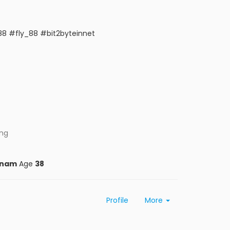
88 #fly_88 #bit2byteinnet
ing
etnam
Age
38
Profile
More