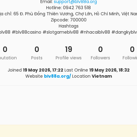
Email:
support@blv88a.org
Hotline: 0942 763 518
ịa chỉ: 65 Đ. Phù Đổng Thiên Vương, Chợ Lớn, Hồ Chí Minh, Việt N
Zipcode: 700000
Hashtags
lv88 #blv88casino #slotgameblv88 #nhacaiblv88 #dangkybl
0
0
19
0
0
putation
Posts
Profile views
Followers
Follow
Joined
19 May 2026, 17:22
Last Online
19 May 2026, 18:32
Website
blv88a.org/
Location
Vietnam
1