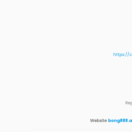
https://
Re
Website
bong888.a