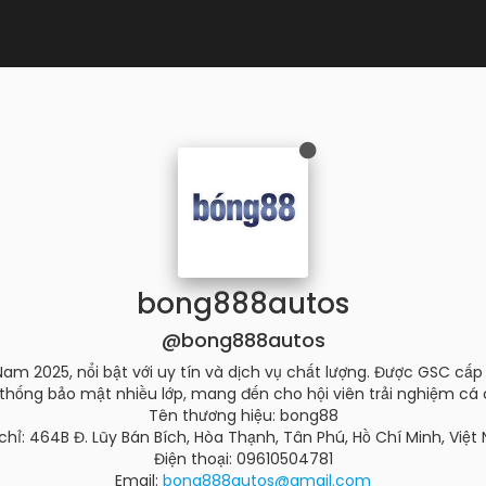
bong888autos
@bong888autos
am 2025, nổi bật với uy tín và dịch vụ chất lượng. Được GSC cấ
 thống bảo mật nhiều lớp, mang đến cho hội viên trải nghiệm cá 
Tên thương hiệu: bong88
chỉ: 464B Đ. Lũy Bán Bích, Hòa Thạnh, Tân Phú, Hồ Chí Minh, Việ
Điện thoại: 09610504781
Email:
bong888autos@gmail.com