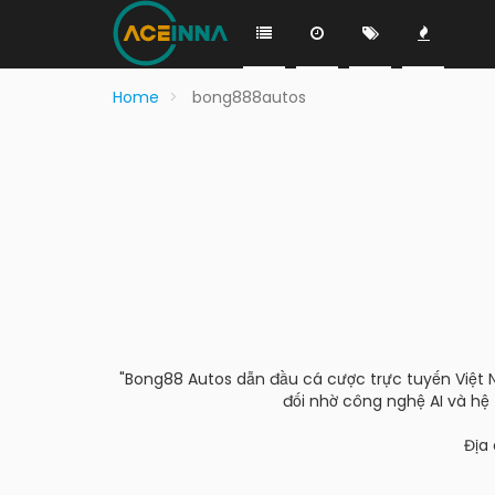
Home
bong888autos
"Bong88 Autos dẫn đầu cá cược trực tuyến Việt N
đối nhờ công nghệ AI và hệ
Địa 