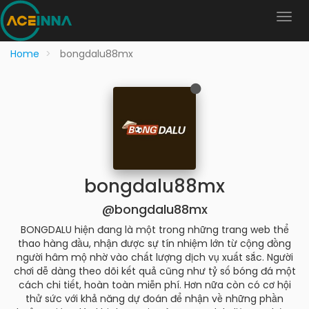
Home
bongdalu88mx
bongdalu88mx
@bongdalu88mx
BONGDALU hiện đang là một trong những trang web thể
thao hàng đầu, nhận được sự tín nhiệm lớn từ cộng đồng
người hâm mộ nhờ vào chất lượng dịch vụ xuất sắc. Người
chơi dễ dàng theo dõi kết quả cũng như tỷ số bóng đá một
cách chi tiết, hoàn toàn miễn phí. Hơn nữa còn có cơ hội
thử sức với khả năng dự đoán để nhận về những phần