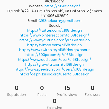
#C168com
Website:
https://c168f.design/
Địa chỉ: 8/22B Âu Cơ, Tân Sơn Nhì, Hồ Chí Minh, Việt Nam
SĐT:0964926810
Email:
C168no1com@gmail.com
Social:
https://twitter.com/c168fdesign
https://www.pinterest.com/c168fdesign/
https://www.youtube.com/@c168fdesign
https://vimeo.com/c168fdesign
https://www.twitch.tv/c168fdesign/about
https://500px.com/p/c168fdesign
https://www.reddit.com/user/c168fdesign/
https://gravatar.com/c168fdesign
https://www.speedrun.com/users/c168fdesign
http://delphi.larsbo.org/user/c168fdesign
0
0
15
0
Reputation
Posts
Profile views
Followers
0
Following