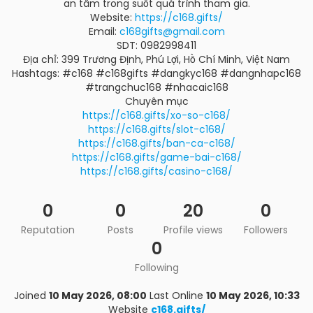
an tâm trong suốt quá trình tham gia.
Website:
https://c168.gifts/
Email:
c168gifts@gmail.com
SDT: 0982998411
Địa chỉ: 399 Trương Định, Phú Lợi, Hồ Chí Minh, Việt Nam
Hashtags: #c168 #c168gifts #dangkyc168 #dangnhapc168
#trangchuc168 #nhacaic168
Chuyên mục
https://c168.gifts/xo-so-c168/
https://c168.gifts/slot-c168/
https://c168.gifts/ban-ca-c168/
https://c168.gifts/game-bai-c168/
https://c168.gifts/casino-c168/
0
0
20
0
Reputation
Posts
Profile views
Followers
0
Following
Joined
10 May 2026, 08:00
Last Online
10 May 2026, 10:33
Website
c168.gifts/