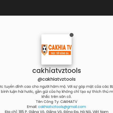
cakhiatvztools
@cakhiatvztools
 tuyến đỉnh cao cho người hâm mộ. Với sự góp mặt của các BLV 
bình luận hài hước, gần gũi của họ không chỉ tạo sự thích th
khắc trên sân cỏ.
Tên Công Ty: CAKHIATV
Email:
cakhiatvztools@gmail.com
Địa chỉ: 185 P. Giảng Võ, Giảng Võ, Đống Đa, Hà Nội, Việt Nam