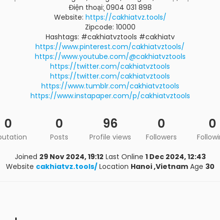
Điện thoại: ̣̣0904 031 898
Website:
https://cakhiatvz.tools/
Zipcode: 10000
Hashtags: #cakhiatvztools #cakhiatv
https://www.pinterest.com/cakhiatvztools/
https://www.youtube.com/@cakhiatvztools
https://twitter.com/cakhiatvztools
https://twitter.com/cakhiatvztools
https://www.tumblr.com/cakhiatvztools
https://www.instapaper.com/p/cakhiatvztools
0
0
96
0
0
putation
Posts
Profile views
Followers
Follow
Joined
29 Nov 2024, 19:12
Last Online
1 Dec 2024, 12:43
Website
cakhiatvz.tools/
Location
Hanoi ,Vietnam
Age
30