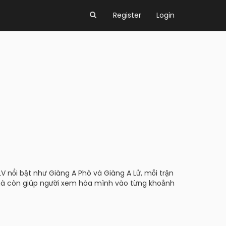
Register
Login
nổi bật như Giàng A Phò và Giàng A Lử, mỗi trận
ú mà còn giúp người xem hòa mình vào từng khoảnh