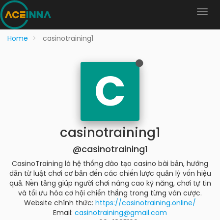
Home
casinotraining1
C
casinotraining1
@casinotraining1
CasinoTraining là hệ thống đào tạo casino bài bản, hướng
dẫn từ luật chơi cơ bản đến các chiến lược quản lý vốn hiệu
quả. Nền tảng giúp người chơi nâng cao kỹ năng, chơi tự tin
và tối ưu hóa cơ hội chiến thắng trong từng ván cược.
Website chính thức:
https://casinotraining.online/
Email:
casinotraining@gmail.com