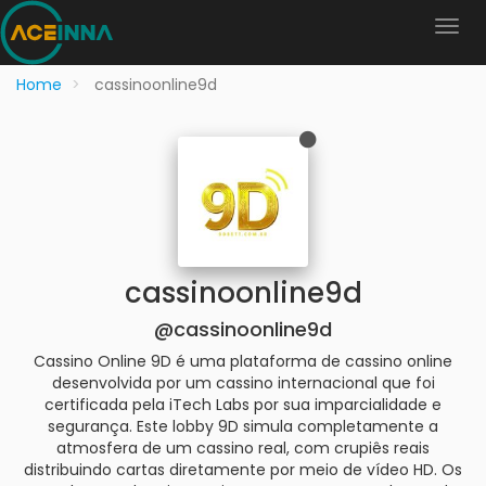
Home
cassinoonline9d
cassinoonline9d
@cassinoonline9d
Cassino Online 9D é uma plataforma de cassino online
desenvolvida por um cassino internacional que foi
certificada pela iTech Labs por sua imparcialidade e
segurança. Este lobby 9D simula completamente a
atmosfera de um cassino real, com crupiês reais
distribuindo cartas diretamente por meio de vídeo HD. Os