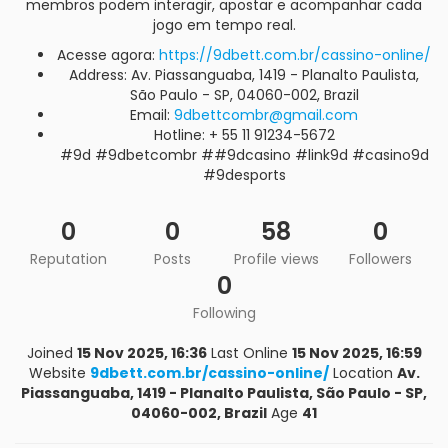
membros podem interagir, apostar e acompanhar cada
jogo em tempo real.
Acesse agora:
https://9dbett.com.br/cassino-online/
Address: Av. Piassanguaba, 1419 - Planalto Paulista,
São Paulo - SP, 04060-002, Brazil
Email:
9dbettcombr@gmail.com
Hotline: + 55 11 91234-5672
#9d #9dbetcombr ##9dcasino #link9d #casino9d
#9desports
0
0
58
0
Reputation
Posts
Profile views
Followers
0
Following
Joined
15 Nov 2025, 16:36
Last Online
15 Nov 2025, 16:59
Website
9dbett.com.br/cassino-online/
Location
Av.
Piassanguaba, 1419 - Planalto Paulista, São Paulo - SP,
04060-002, Brazil
Age
41