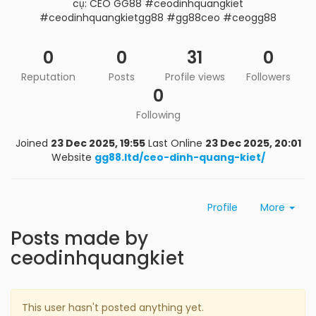
cụ: CEO GG88 #ceodinhquangkiet
#ceodinhquangkietgg88 #gg88ceo #ceogg88
0
0
31
0
Reputation
Posts
Profile views
Followers
0
Following
Joined
23 Dec 2025, 19:55
Last Online
23 Dec 2025, 20:01
Website
gg88.ltd/ceo-dinh-quang-kiet/
Profile
More
Posts made by
ceodinhquangkiet
This user hasn't posted anything yet.