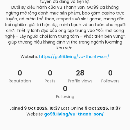
tuyến đa dạng và tiện lợi.
Dưới sự điều hành của Vũ Thanh Sơn, GO99 đã không
ngừng mở rộng danh mục sản phẩm, bao gồm casino trực
tuyến, cá cược thể thao, e-sports và slot game, mang đến
trải nghiệm giải trí hiện đại, minh bạch và an toàn cho người
chơi. Triết lý lãnh đạo của ông tập trung vào “Đổi mới công
nghệ – Lấy người chơi làm trung tâm – Phát triển bền vững”,
giúp thương hiệu khẳng định vị thế trong ngành iGaming
khu vực.
Website:
https://go99.living/vu-thanh-son/
0
0
28
0
Reputation
Posts
Profile views
Followers
0
Following
Joined
9 Oct 2025, 10:37
Last Online
9 Oct 2025, 10:37
Website
go99.living/vu-thanh-son/