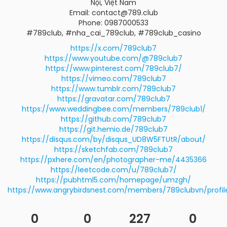
Nội, Việt Nam
Email: contact@789.club
Phone: 0987000533
#789club, #nha_cai_789club, #789club_casino
https://x.com/789club7
https://www.youtube.com/@789club7
https://www.pinterest.com/789club7/
https://vimeo.com/789club7
https://www.tumblr.com/789club7
https://gravatar.com/789club7
https://www.weddingbee.com/members/789club1/
https://github.com/789club7
https://git.hemio.de/789club7
https://disqus.com/by/disqus_UD8W5FTUtR/about/
https://sketchfab.com/789club7
https://pxhere.com/en/photographer-me/4435366
https://leetcode.com/u/789club7/
https://pubhtml5.com/homepage/umzgh/
https://www.angrybirdsnest.com/members/789clubvn/profil
0
0
227
0