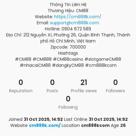
Thông Tin Liên Hệ
Thương Hiệu: CM88
Website:
https://cm888k.com/
Email:
support@cm888k.com
Hotline: 0904 672 589
Địa Chỉ: 212 Nguyễn Xí, Phường 26, Quận Bình Thạnh, Thành
phố Hồ Chí Minh, Việt Nam
Zipcode: 700000
Hashtags
#CM88 #CM888 #CM88casino #slotgameCM88
#nhacaiCM88 #dangkyCM88 #cm888kcom
0
0
21
0
Reputation
Posts
Profile views
Followers
0
Following
Joined
31 Oct 2025, 14:52
Last Online
31 Oct 2025, 14:52
Website
cm888k.com/
Location
cm888kcom
Age
26