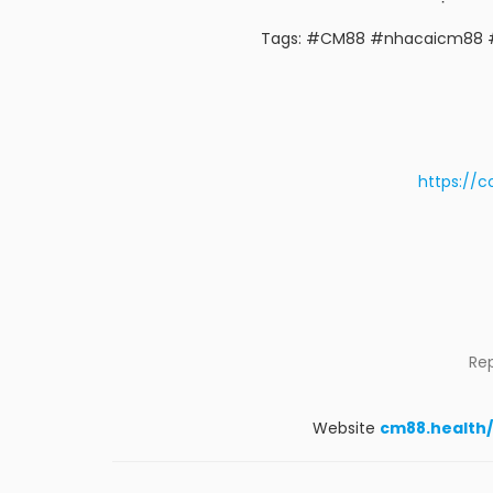
Tags: #CM88 #nhacaicm88
https://c
Re
Website
cm88.health/