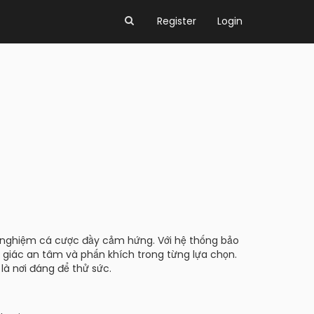
Register
Login
ải nghiệm cá cược đầy cảm hứng. Với hệ thống bảo
 giác an tâm và phấn khích trong từng lựa chọn.
là nơi đáng để thử sức.