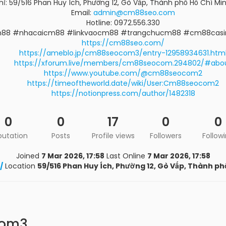
hỉ: 59/516 Phan Huy Ích, Phường 12, Gò Vấp, Thành phố Hồ Chí Mi
Email:
admin@cm88seo.com
Hotline: 0972.556.330
m88 #nhacaicm88 #linkvaocm88 #trangchucm88 #cm88cas
https://cm88seo.com/
https://ameblo.jp/cm88seocom3/entry-12958934631.htm
https://xforum.live/members/cm88seocom.294802/#abo
https://www.youtube.com/@cm88seocom2
https://timeoftheworld.date/wiki/User:Cm88seocom2
https://notionpress.com/author/1482318
0
0
17
0
0
putation
Posts
Profile views
Followers
Follow
Joined
7 Mar 2026, 17:58
Last Online
7 Mar 2026, 17:58
/
Location
59/516 Phan Huy Ích, Phường 12, Gò Vấp, Thành ph
com3