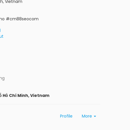
nh, Vietnam
ino #cm88seocom
l
ut
ing
ố Hồ Chí Minh, Vietnam
Profile
More