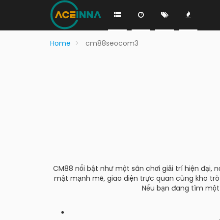
Home
cm88seocom3
CM88 nổi bật như một sân chơi giải trí hiện đại
mật mạnh mẽ, giao diện trực quan cùng kho trò 
Nếu bạn đang tìm một đ