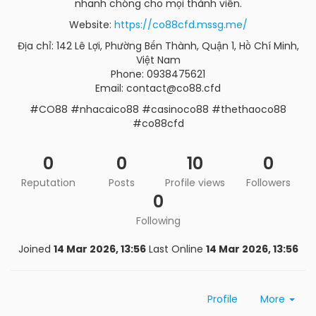
nhanh chóng cho mọi thành viên.
Website:
https://co88cfd.mssg.me/
Địa chỉ: 142 Lê Lợi, Phường Bến Thành, Quận 1, Hồ Chí Minh,
Việt Nam
Phone: 0938475621
Email: contact@co88.cfd
#CO88 #nhacaico88 #casinoco88 #thethaoco88
#co88cfd
0
0
10
0
Reputation
Posts
Profile views
Followers
0
Following
Joined
14 Mar 2026, 13:56
Last Online
14 Mar 2026, 13:56
Profile
More