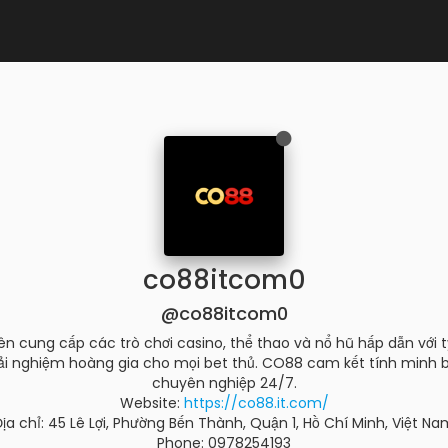
co88itcom0
@co88itcom0
ên cung cấp các trò chơi casino, thể thao và nổ hũ hấp dẫn với
rải nghiệm hoàng gia cho mọi bet thủ. CO88 cam kết tính minh 
chuyên nghiệp 24/7.
Website:
https://co88.it.com/
ịa chỉ: 45 Lê Lợi, Phường Bến Thành, Quận 1, Hồ Chí Minh, Việt N
Phone: 0978254193