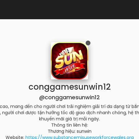
conggamesunwin12
@conggamesunwin12
o, mang đến cho người chơi trải nghiệm giải trí đa dạng từ bắn c
, người chơi được tận hưởng tốc độ giao dịch nhanh chóng, hệ 
khuyến mãi giá trị mỗi ngày.
Thông tin liên hệ:
Thương hiệu: sunwin
Website:
https://www.substancemisuseworkforcewales.org