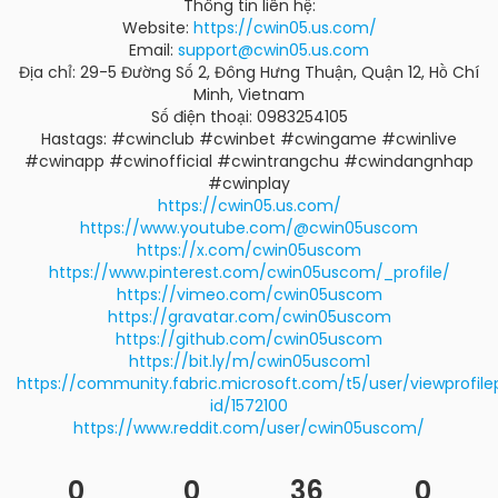
Thông tin liên hệ:
Website:
https://cwin05.us.com/
Email:
support@cwin05.us.com
Địa chỉ: 29-5 Đường Số 2, Đông Hưng Thuận, Quận 12, Hồ Chí
Minh, Vietnam
Số điện thoại: 0983254105
Hastags: #cwinclub #cwinbet #cwingame #cwinlive
#cwinapp #cwinofficial #cwintrangchu #cwindangnhap
#cwinplay
https://cwin05.us.com/
https://www.youtube.com/@cwin05uscom
https://x.com/cwin05uscom
https://www.pinterest.com/cwin05uscom/_profile/
https://vimeo.com/cwin05uscom
https://gravatar.com/cwin05uscom
https://github.com/cwin05uscom
https://bit.ly/m/cwin05uscom1
https://community.fabric.microsoft.com/t5/user/viewprofil
id/1572100
https://www.reddit.com/user/cwin05uscom/
0
0
36
0