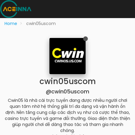
Home
cwin05uscom
cwin05uscom
@cwin05uscom
Cwin05 là nhà cái trực tuyến đang được nhiều người chơi
quan tâm nhờ hệ thống giải trí đa dạng và vận hành ổn
định. Nền tảng cung cấp các dịch vụ như cá cược thể thao,
casino trực tuyến và game đổi thưởng. Giao diện thân thiện
giúp người chơi dễ dàng thao tác và tham gia nhanh
chóng.