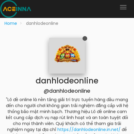
Home
danhlodeonline
danhlodeonline
@danhlodeonline
"Lô đề online là nền tảng giải trí trực tuyến hàng đầu mang
đến cho người chơi không gian trải nghiệm đẳng cấp với hệ
thống bảo mật minh bạch. Thương hiệu Lô đề online cam
kết cung cấp dịch vụ nạp rút linh hoạt và an toàn tuyệt đối
cho mọi thành viên. Quý khách có thể tham gia trải
nghiệm ngay tại địa chỉ
https://danhlodeonline.in.net/
để