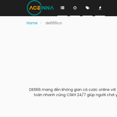
Home
de666co
DE666 mang đến không gian cá cược online với thể
toán nhanh cùng CSKH 24/7 giúp người chơi 