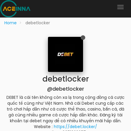
Home
debetlocker
debetlocker
@debetlocker
DEBET là cái tên không còn xa lạ trong cộng đồng cá cược
quốc tế cũng như Việt Nam. Nhà cái Debet cung cấp các
trò chơi hấp dẫn như cá cược thể thao, casino, bắn cá, đá
gà cùng nhiều game cá cược hấp dẫn khác. Đăng ký tài
khoản tại debet ngay để có nhiều khuyến mãi hấp dẫn.
Website :
https://debet.locker/