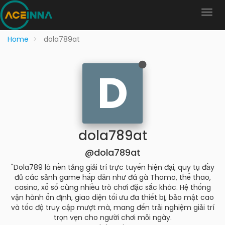
Home
dola789at
D
dola789at
@dola789at
"Dola789 là nền tảng giải trí trực tuyến hiện đại, quy tụ đầy
đủ các sảnh game hấp dẫn như đá gà Thomo, thể thao,
casino, xổ số cùng nhiều trò chơi đặc sắc khác. Hệ thống
vận hành ổn định, giao diện tối ưu đa thiết bị, bảo mật cao
và tốc độ truy cập mượt mà, mang đến trải nghiệm giải trí
trọn vẹn cho người chơi mỗi ngày.