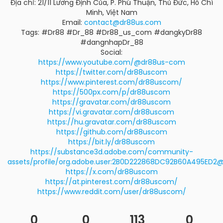
Địa chỉ: 21/11 Lương Định Của, P. Phú Thuận, Thủ Đức, Hồ Chí
Minh, Việt Nam
Email:
contact@dr88us.com
Tags: #Dr88 #Dr_88 #Dr88_us_com #dangkyDr88
#dangnhapDr_88
Social:
https://www.youtube.com/@dr88us-com
https://twitter.com/dr88uscom
https://www.pinterest.com/dr88uscom/
https://500px.com/p/dr88uscom
https://gravatar.com/dr88uscom
https://vi.gravatar.com/dr88uscom
https://hu.gravatar.com/dr88uscom
https://github.com/dr88uscom
https://bit.ly/dr88uscom
https://substance3d.adobe.com/community-
assets/profile/org.adobe.user:2B0D222868DC92B60A495ED2
https://x.com/dr88uscom
https://at.pinterest.com/dr88uscom/
https://www.reddit.com/user/dr88uscom/
0
0
113
0