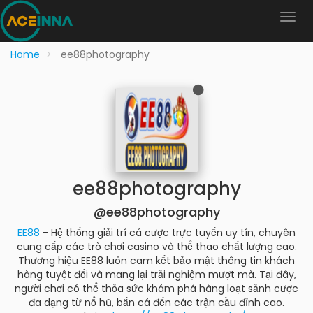
Home
ee88photography
ee88photography
@ee88photography
EE88
- Hệ thống giải trí cá cược trực tuyến uy tín, chuyên
cung cấp các trò chơi casino và thể thao chất lượng cao.
Thương hiệu EE88 luôn cam kết bảo mật thông tin khách
hàng tuyệt đối và mang lại trải nghiệm mượt mà. Tại đây,
người chơi có thể thỏa sức khám phá hàng loạt sảnh cược
đa dạng từ nổ hũ, bắn cá đến các trận cầu đỉnh cao.