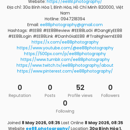
Website:
https://ee88.photography/
Địa chỉ: 30a Bình Hòa 1, Bình Hòa, Hồ Chí Minh 820000, Việt
Nam
Hotline: 0947218394
Email:
ee88photography@gmail.com
Hashtags: #EE88 #EE88Review #EE88LaGi #DangKyEE88
#EE88Login #EE88Link #DanhGiaEE88 #TraiNghiemEE88
https://x.com/ee88photography
https://www.youtube.com/@ee88photography
https://500px.com/p/ee88photography
https://www.tumblr.com/ee88photography
https://www.twitch.tv/ee88photography/about
https://www.pinterest.com/ee88photography/
0
0
52
0
Reputation
Posts
Profile views
Followers
0
Following
Joined
8 May 2026, 08:35
Last Online
8 May 2026, 08:35
Website
ee88.photography/
Location
30a Bình Hòa 1,